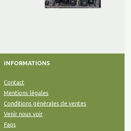
INFORMATIONS
Contact
Mentions légales
Conditions générales de ventes
Venir nous voir
Faqs