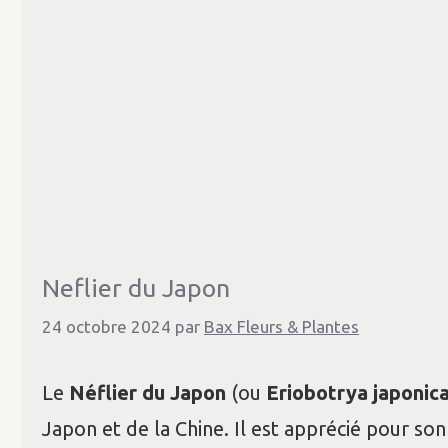
Neflier du Japon
24 octobre 2024
par
Bax Fleurs & Plantes
Le
Néflier du Japon
(ou
Eriobotrya japonic
Japon et de la Chine. Il est apprécié pour son