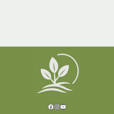
Facebook
Instagram
YouTube