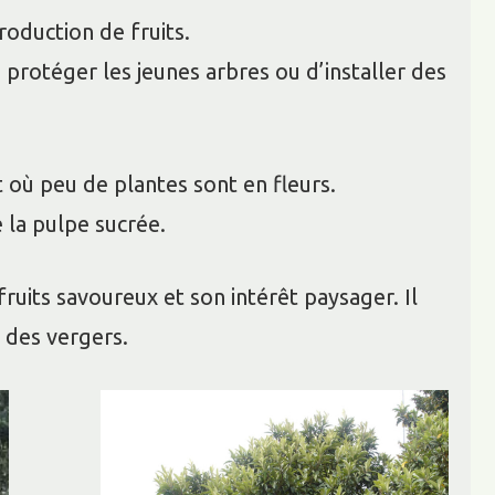
roduction de fruits.
 protéger les jeunes arbres ou d’installer des
t où peu de plantes sont en fleurs.
e la pulpe sucrée.
fruits savoureux et son intérêt paysager. Il
s des vergers.